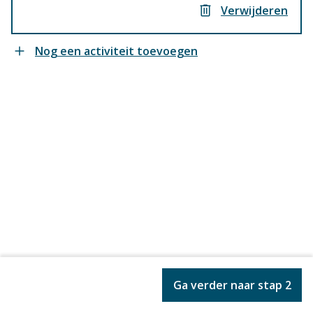
Verwijderen
Nog een activiteit toevoegen
Vorige
Ga verder naar stap 2